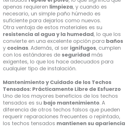
apenas requieren
limpieza
, y cuando es
necesario, un simple paño húmedo es
suficiente para dejarlos como nuevos.
Otra ventaja de estos materiales es su
resistencia al agua y la humedad
, lo que los
convierte en una excelente opción para
baños
y
cocinas
. Además, al ser
ignífugos
, cumplen
con los estándares de
seguridad
más
exigentes, lo que los hace adecuados para
cualquier tipo de instalación.
Mantenimiento y Cuidado de los Techos
Tensados: Prácticamente Libre de Esfuerzo
Uno de los mayores beneficios de los techos
tensados es su
bajo mantenimiento
. A
diferencia de otros techos falsos que pueden
requerir reparaciones frecuentes o repintado,
los techos tensados
mantienen su apariencia