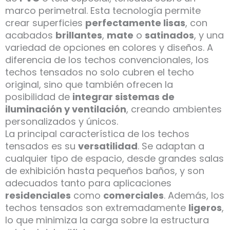
marco perimetral. Esta tecnología permite
crear superficies
perfectamente lisas
, con
acabados
brillantes
,
mate
o
satinados
, y una
variedad de opciones en colores y diseños. A
diferencia de los techos convencionales, los
techos tensados no solo cubren el techo
original, sino que también ofrecen la
posibilidad de
integrar sistemas de
iluminación y ventilación
, creando ambientes
personalizados y únicos.
La principal característica de los techos
tensados es su
versatilidad
. Se adaptan a
cualquier tipo de espacio, desde grandes salas
de exhibición hasta pequeños baños, y son
adecuados tanto para aplicaciones
residenciales
como
comerciales
. Además, los
techos tensados son extremadamente
ligeros
,
lo que minimiza la carga sobre la estructura