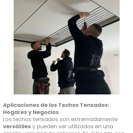
Aplicaciones de los Techos Tensados:
Hogares y Negocios
Los techos tensados son extremadamente
versátiles
y pueden ser utilizados en una