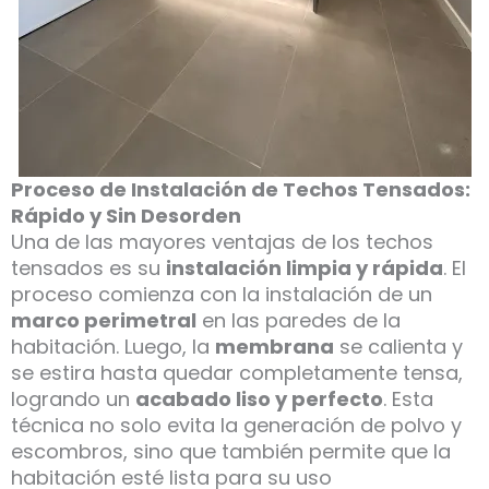
Proceso de Instalación de Techos Tensados:
Rápido y Sin Desorden
Una de las mayores ventajas de los techos
tensados es su
instalación limpia y rápida
. El
proceso comienza con la instalación de un
marco perimetral
en las paredes de la
habitación. Luego, la
membrana
se calienta y
se estira hasta quedar completamente tensa,
logrando un
acabado liso y perfecto
. Esta
técnica no solo evita la generación de polvo y
escombros, sino que también permite que la
habitación esté lista para su uso