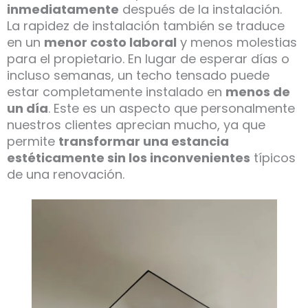
inmediatamente
después de la instalación.
La rapidez de instalación también se traduce
en un
menor costo laboral
y menos molestias
para el propietario. En lugar de esperar días o
incluso semanas, un techo tensado puede
estar completamente instalado en
menos de
un día
. Este es un aspecto que personalmente
nuestros clientes aprecian mucho, ya que
permite
transformar una estancia
estéticamente sin los inconvenientes
típicos
de una renovación.