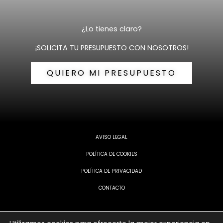
¿Lo tienes claro?
¡SOLICITA TU PRESUPUESTO CON NOSOTROS!
QUIERO MI PRESUPUESTO
AVISO LEGAL
POLÍTICA DE COOKIES
POLÍTICA DE PRIVACIDAD
CONTACTO