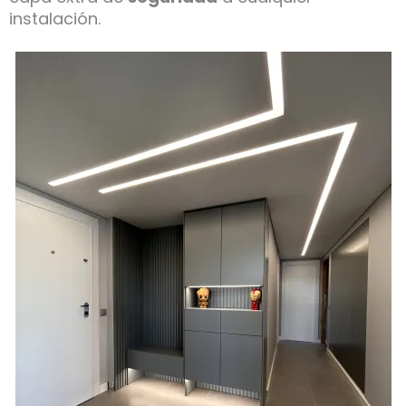
instalación.