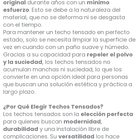
original
durante años con un
mínimo
esfuerzo
. Esto se debe a la naturaleza del
material, que no se deforma ni se desgasta
con el tiempo.
Para mantener un techo tensado en perfecto
estado, solo se necesita limpiar la superficie de
vez en cuando con un paño suave y húmedo.
Gracias a su capacidad para
repeler el polvo
y la suciedad
, los techos tensados no
acumulan manchas ni suciedad, lo que los
convierte en una opción ideal para personas
que buscan una solución estética y práctica a
largo plazo.
¿Por Qué Elegir Techos Tensados?
Los techos tensados son la
elección perfecta
para quienes buscan
modernidad
,
durabilidad
y una instalación libre de
complicaciones. Su
versatilidad
los hace