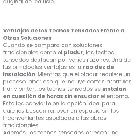
original del edificio.
Ventajas de los Techos Tensados Frente a
Otras Soluciones
Cuando se compara con soluciones
tradicionales como el
pladur
, los techos
tensados destacan por varias razones. Una de
las principales ventajas es la
rapidez de
instalación
. Mientras que el pladur requiere un
proceso laborioso que incluye cortar, atornillar,
lijar y pintar, los techos tensados se
instalan
en cuestión de horas sin ensuciar
el entorno.
Esto los convierte en la opción ideal para
quienes buscan renovar un espacio sin los
inconvenientes asociados a las obras
tradicionales.
Además, los techos tensados ofrecen una