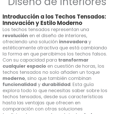
Diseño de Interiores
Introducción a los Techos Tensados:
Innovación y Estilo Moderno
Los techos tensados representan una
revolución
en el diseño de interiores,
ofreciendo una solución
innovadora
y
estéticamente atractiva que está cambiando
la forma en que percibimos los techos falsos.
Con su capacidad para
transformar
cualquier espacio
en cuestión de horas, los
techos tensados no solo añaden un toque
moderno
, sino que también combinan
funcionalidad
y
durabilidad
. Esta guía
explora todo lo que necesitas saber sobre los
techos tensados, desde sus características
hasta las ventajas que ofrecen en
comparación con otras soluciones