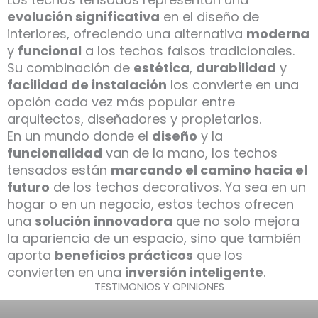
evolución significativa
en el diseño de
interiores, ofreciendo una alternativa
moderna
y
funcional
a los techos falsos tradicionales.
Su combinación de
estética
,
durabilidad
y
facilidad de instalación
los convierte en una
opción cada vez más popular entre
arquitectos, diseñadores y propietarios.
En un mundo donde el
diseño
y la
funcionalidad
van de la mano, los techos
tensados están
marcando el camino hacia el
futuro
de los techos decorativos. Ya sea en un
hogar o en un negocio, estos techos ofrecen
una
solución innovadora
que no solo mejora
la apariencia de un espacio, sino que también
aporta
beneficios prácticos
que los
convierten en una
inversión inteligente
.
TESTIMONIOS Y OPINIONES