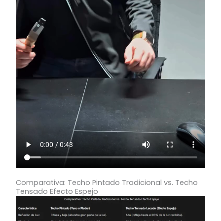
Comparativa: Techo Pintado Tradicional vs. Techo
Tensado Efecto Espejo