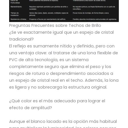
Preguntas Frecuentes sobre Techos de Brillo
¿Se ve exactamente igual que un espejo de cristal
tradicional?
El reflejo es sumamente nítido y definido, pero con
una ventaja clave: al tratarse de una lona flexible de
PVC de alta tecnología, es un sistema
completamente seguro que elimina el peso y los
riesgos de rotura o desprendimiento asociados a
un espejo de cristal real en el techo. Además, la lona
es ligera y no sobrecarga la estructura original.
¿Qué color es el más adecuado para lograr el
efecto de amplitud?
Aunque el blanco lacado es la opción más habitual