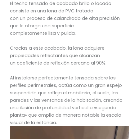
El techo tensado de acabado brillo o lacado
consiste en una lona de PVC tratada
con un proceso de calandrado de alta precisión
que le otorga una superficie
completamente lisa y pulida.
Gracias a este acabado, la lona adquiere
propiedades reflectantes que alcanzan
un coeficiente de reflexión cercano al 90%.
Al instalarse perfectamente tensada sobre los
perfiles perimetrales, actúa como un gran espejo
suspendido que refleja el mobiliario, el suelo, las
paredes y las ventanas de la habitación, creando
una ilusión de profundidad vertical o «segunda
planta» que amplía de manera notable la escala
visual de la estancia.