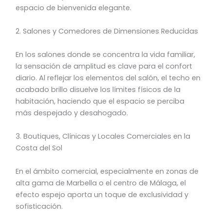
espacio de bienvenida elegante.
2. Salones y Comedores de Dimensiones Reducidas
En los salones donde se concentra la vida familiar,
la sensación de amplitud es clave para el confort
diario. Al reflejar los elementos del salón, el techo en
acabado brillo disuelve los límites físicos de la
habitación, haciendo que el espacio se perciba
más despejado y desahogado.
3. Boutiques, Clínicas y Locales Comerciales en la
Costa del Sol
En el ámbito comercial, especialmente en zonas de
alta gama de Marbella o el centro de Málaga, el
efecto espejo aporta un toque de exclusividad y
sofisticación.