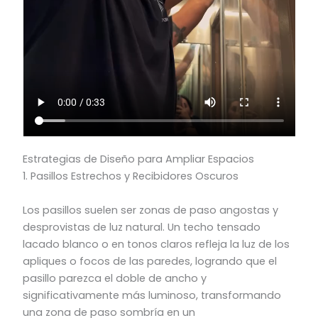
Estrategias de Diseño para Ampliar Espacios
1. Pasillos Estrechos y Recibidores Oscuros
Los pasillos suelen ser zonas de paso angostas y
desprovistas de luz natural. Un techo tensado
lacado blanco o en tonos claros refleja la luz de los
apliques o focos de las paredes, logrando que el
pasillo parezca el doble de ancho y
significativamente más luminoso, transformando
una zona de paso sombría en un