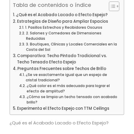
Tabla de contenidos o índice
¿Qué es el Acabado Lacado o Efecto Espejo?
Estrategias de Diseño para Ampliar Espacios
1. Pasillos Estrechos y Recibidores Oscuros
2. Salones y Comedores de Dimensiones
Reducidas
3. Boutiques, Clínicas y Locales Comerciales en la
Costa del Sol
Comparativa: Techo Pintado Tradicional vs.
Techo Tensado Efecto Espejo
Preguntas Frecuentes sobre Techos de Brillo
¿Se ve exactamente igual que un espejo de
cristal tradicional?
¿Qué color es el más adecuado para lograr el
efecto de amplitud?
¿Cómo se limpia un techo tensado con acabado
brillo?
Experimenta el Efecto Espejo con TTM Ceilings
¿Qué es el Acabado Lacado o Efecto Espejo?