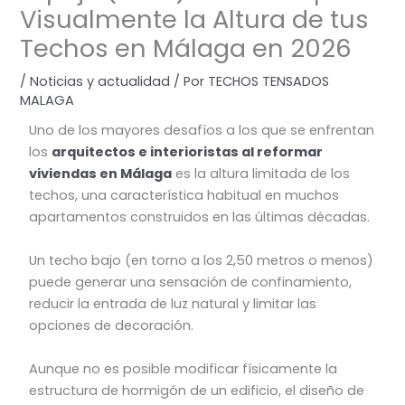
Visualmente la Altura de tus
Techos en Málaga en 2026
/
Noticias y actualidad
/ Por
TECHOS TENSADOS
MALAGA
Uno de los mayores desafíos a los que se enfrentan
los
arquitectos e interioristas al reformar
viviendas en Málaga
es la altura limitada de los
techos, una característica habitual en muchos
apartamentos construidos en las últimas décadas.
Un techo bajo (en torno a los 2,50 metros o menos)
puede generar una sensación de confinamiento,
reducir la entrada de luz natural y limitar las
opciones de decoración.
Aunque no es posible modificar físicamente la
estructura de hormigón de un edificio, el diseño de